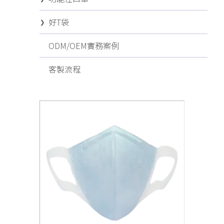
好T袋
ODM/OEM實務案例
客製流程