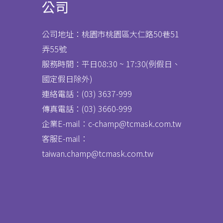
公司
公司地址：桃園市桃園區大仁路50巷51
弄55號
服務時間：平日08:30 ~ 17:30(例假日、
國定假日除外)
連絡電話：(03) 3637
-
999
傳真電話：
(03) 3660-999
企業E-mail：c-champ@tcmask.com.tw
客服E-mail：
taiwan.champ@tcmask.com.tw