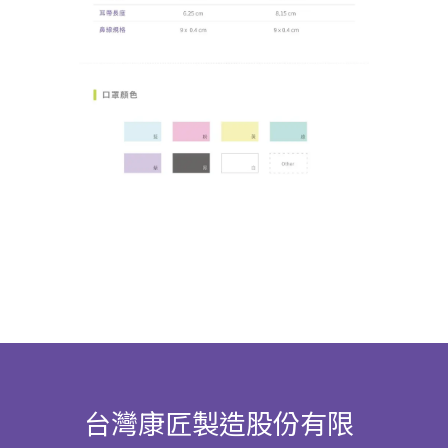
台灣康匠製造股份有限