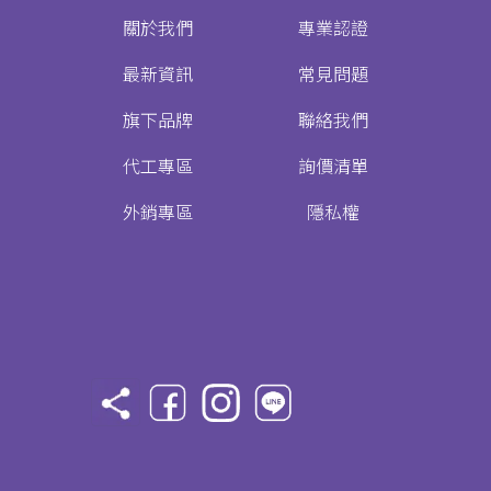
關於我們
專業認證
最新資訊
常見問題
旗下品牌
聯絡我們
代工專區
詢價清單
外銷專區
隱私權