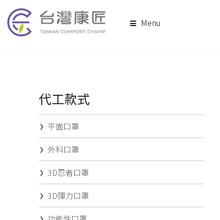
Menu
代工款式
平面口罩
外科口罩
3D忍者口罩
3D彈力口罩
功能性口罩