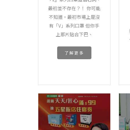
最初並不存在？！ 你可能
不知道，最初市場上是沒
有「V」系列口罩 但你手
上那片貼合下巴、
了解更多