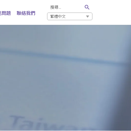
Search Button
Search
for:
見問題
聯絡我們
繁體中文