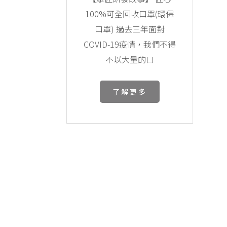
100%可全回收口罩(環保
口罩) 過去三年面對
COVID-19疫情，我們不得
不以大量的口
了解更多