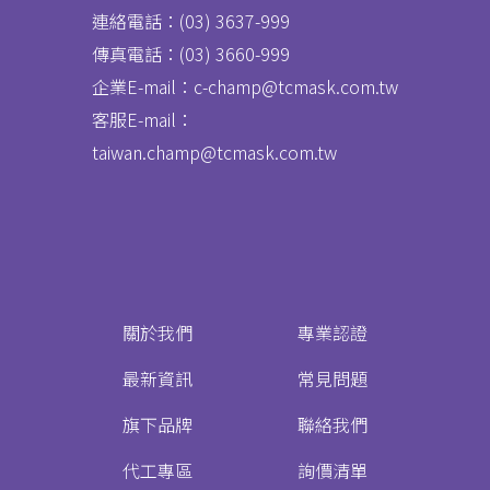
連絡電話：(03) 3637
-
999
傳真電話：
(03) 3660-999
企業E-mail：c-champ@tcmask.com.tw
客服E-mail：
taiwan.champ@tcmask.com.tw
關於我們
專業認證
最新資訊
常見問題
旗下品牌
聯絡我們
代工專區
詢價清單