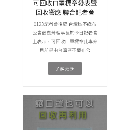
可回收口罩標章發表暨
回收響應 聯合記者會
0123記者會後稿 台灣區不織布
公會簡嘉菁理事長於今日記者會
上表示，可回收口罩標章此專案
目前是由台灣區不織布公
了解更多