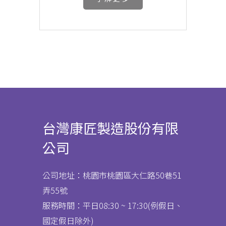
台灣康匠製造股份有限
公司
公司地址：桃園市桃園區大仁路50巷51
弄55號
服務時間：平日08:30 ~ 17:30(例假日、
國定假日除外)