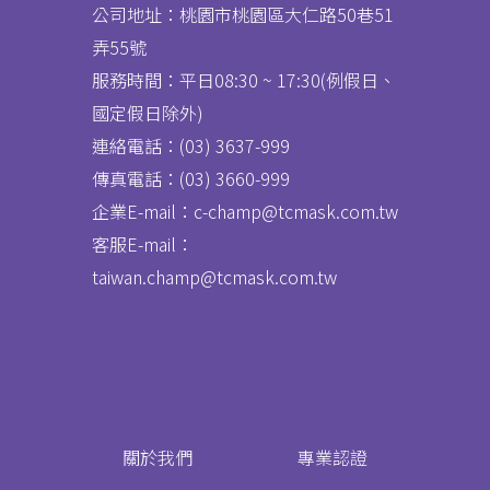
公司地址：桃園市桃園區大仁路50巷51
弄55號
服務時間：平日08:30 ~ 17:30(例假日、
國定假日除外)
連絡電話：(03) 3637
-
999
傳真電話：
(03) 3660-999
企業E-mail：c-champ@tcmask.com.tw
客服E-mail：
taiwan.champ@tcmask.com.tw
關於我們
專業認證