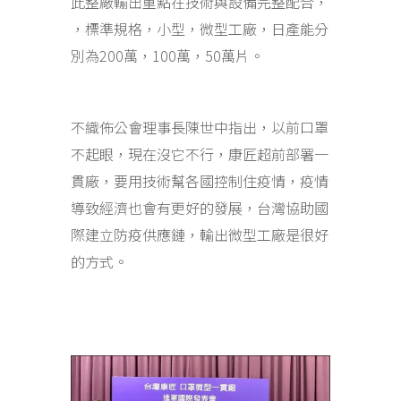
此整廠輸出重點在技術與設備完整配合，
，標準規格，小型，微型工廠，日產能分
別為200萬，100萬，50萬片。
不織佈公會理事長陳世中指出，以前口罩
不起眼，現在沒它不行，康匠超前部署一
貫廠，要用技術幫各國控制住疫情，疫情
導致經濟也會有更好的發展，台灣協助國
際建立防疫供應鏈，輸出微型工廠是很好
的方式。