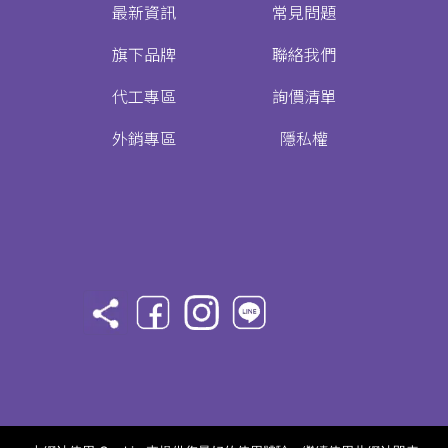
最新資訊
常見問題
旗下品牌
聯絡我們
代工專區
詢價清單
外銷專區
隱私權