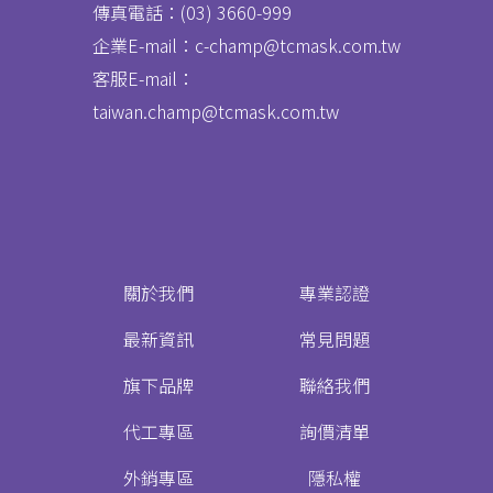
傳真電話：
(03) 3660-999
企業E-mail：c-champ@tcmask.com.tw
客服E-mail：
taiwan.champ@tcmask.com.tw
關於我們
專業認證
最新資訊
常見問題
旗下品牌
聯絡我們
代工專區
詢價清單
外銷專區
隱私權