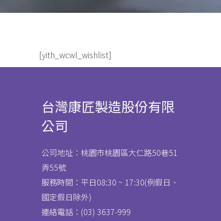
[yith_wcwl_wishlist]
台灣康匠製造股份有限
公司
公司地址：桃園市桃園區大仁路50巷51
弄55號
服務時間：平日08:30 ~ 17:30(例假日、
國定假日除外)
連絡電話：(03) 3637
-
999