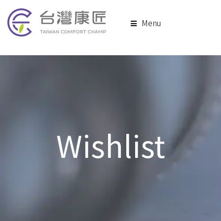
Menu
Wishlist