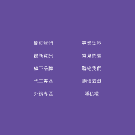
關於我們
專業認證
最新資訊
常見問題
旗下品牌
聯絡我們
代工專區
詢價清單
外銷專區
隱私權