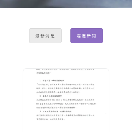
最新消息
媒體新聞