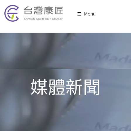
Menu
媒體新聞