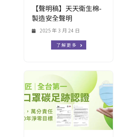
【聲明稿】天天衛生棉-
製造安全聲明
2025 年 3 月 24 日
了解更多