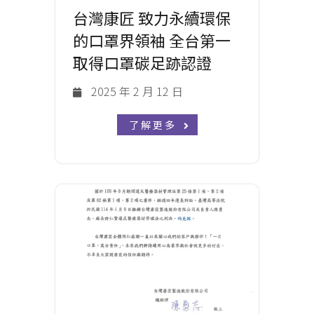
台灣康匠 致力永續環保
的口罩界領袖 全台第一
取得口罩碳足跡認證
2025 年 2 月 12 日
了解更多