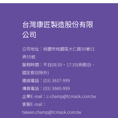
台灣康匠製造股份有限
公司
公司地址：桃園市桃園區大仁路50巷51
弄55號
服務時間：平日08:30 ~ 17:30(例假日、
國定假日除外)
連絡電話：(03) 3637
-
999
傳真電話：
(03) 3660-999
企業E-mail：c-champ@tcmask.com.tw
客服E-mail：
taiwan.champ@tcmask.com.tw