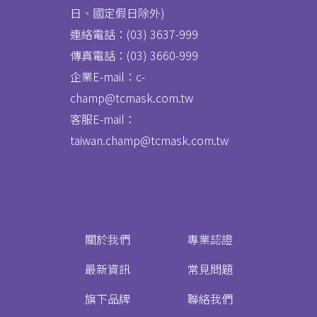
日、國定假日除外)
連絡電話：(03) 3637
-
999
傳真電話：
(03) 3660-999
企業E-mail：c-
champ@tcmask.com.tw
客服E-mail：
taiwan.champ@tcmask.com.tw
關於我們
專業認證
最新資訊
常見問題
旗下品牌
聯絡我們