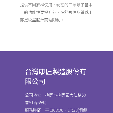
提供不同族群使用，現在的口罩除了基本
上的功能性要提升外，在舒適性及質感上
都是絞盡腦汁突破限制。
台灣康匠製造股份有
限公司
公司地址：桃園市桃園區大仁路50
巷51弄55號
服務時間：平日08:30 ~ 17:30(例假