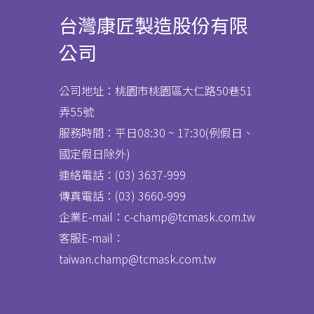
台灣康匠製造股份有限
公司
公司地址：桃園市桃園區大仁路50巷51
弄55號
服務時間：平日08:30 ~ 17:30(例假日、
國定假日除外)
連絡電話：(03) 3637
-
999
傳真電話：
(03) 3660-999
企業E-mail：c-champ@tcmask.com.tw
客服E-mail：
taiwan.champ@tcmask.com.tw