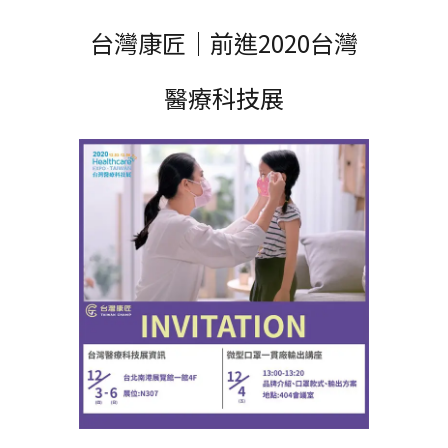
台灣康匠｜前進2020台灣
醫療科技展