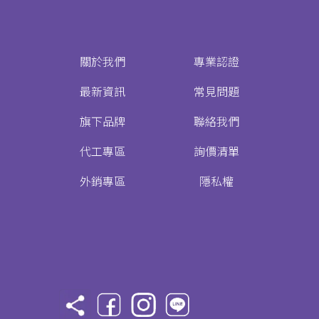
關於我們
專業認證
最新資訊
常見問題
旗下品牌
聯絡我們
代工專區
詢價清單
外銷專區
隱私權