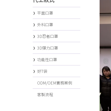
平面口罩
外科口罩
3D忍者口罩
3D彈力口罩
功能性口罩
好T袋
ODM/OEM實務案例
客製流程