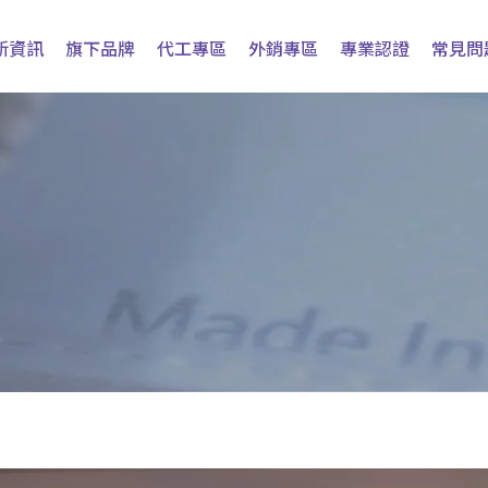
新資訊
旗下品牌
代工專區
外銷專區
專業認證
常見問