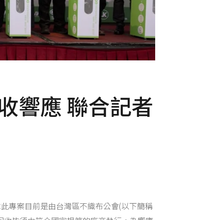
收響應 聯合記者
此專案目前是由台灣區不織布公會(以下簡稱