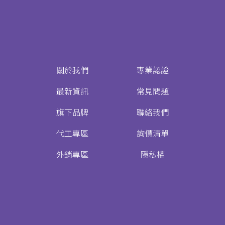
關於我們
專業認證
最新資訊
常見問題
旗下品牌
聯絡我們
代工專區
詢價清單
外銷專區
隱私權