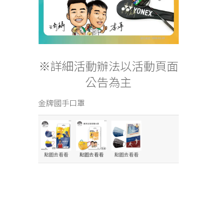
※詳細活動辦法以活動頁面
公告為主
金牌國手口罩
點圖去看看
點圖去看看
點圖去看看