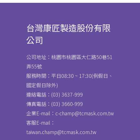
台灣康匠製造股份有限
公司
公司地址：桃園市桃園區大仁路50巷51
弄55號
服務時間：平日08:30 ~ 17:30(例假日、
國定假日除外)
連絡電話：(03) 3637
-
999
傳真電話：
(03) 3660-999
企業E-mail：c-champ@tcmask.com.tw
客服E-mail：
taiwan.champ@tcmask.com.tw