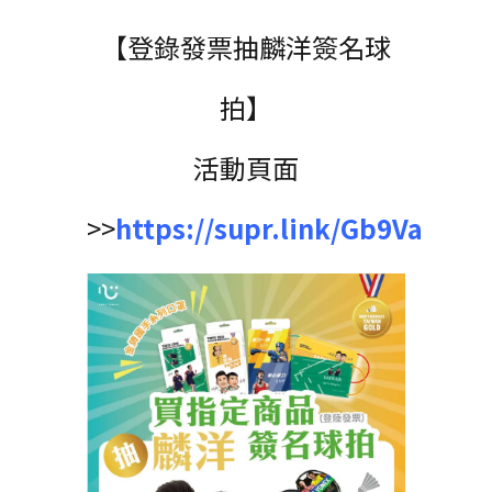
【登錄發票抽麟洋簽名球
拍】
活動頁面
>>
https://supr.link/Gb9Va